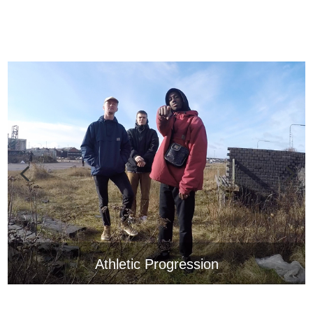
Athletic Progression