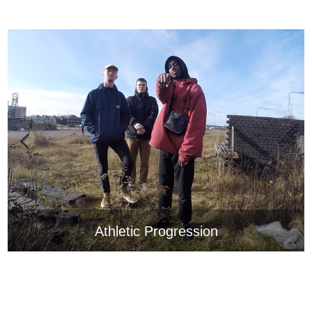
Athletic Progression